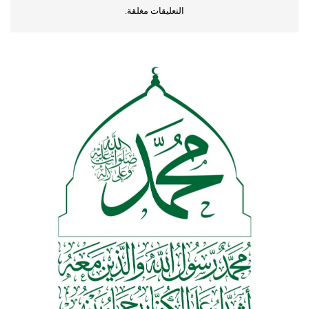
التعليقات مغلقة.