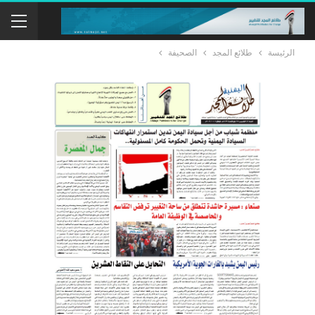
الرئيسة
طلائع المجد
الصحيفة