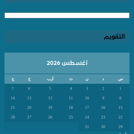
الارشيف
التقويم
أغسطس 2026
س
د
ن
ث
أرب
خ
ج
7
6
5
4
3
2
1
14
13
12
11
10
9
8
21
20
19
18
17
16
15
28
27
26
25
24
23
22
31
30
29