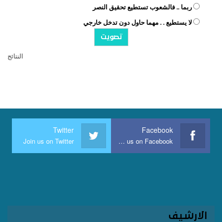
ربما .. فالشعوب تستطيع تحقيق النصر
لا يستطيع . . مهما حاول دون تدخل خارجي
النتائج
Twitter
Facebook
Join us on Twitter
Join us on Facebook
الارشيف