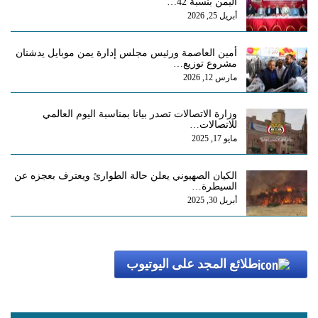
اليمن بنسبة 42…
أبريل 25, 2026
أمين العاصمة ورئيس مجلس إدارة يمن موبايل يدشنان
مشروع توزيع…
مارس 12, 2026
وزارة الاتصالات تصدر بيانا بمناسبة اليوم العالمي
للاتصالات…
مايو 17, 2025
الكيان الصهيوني يعلن حالة الطوارئ ويعترف بعجزه عن
السيطرة…
أبريل 30, 2025
طلائع المجد على اليوتيوب