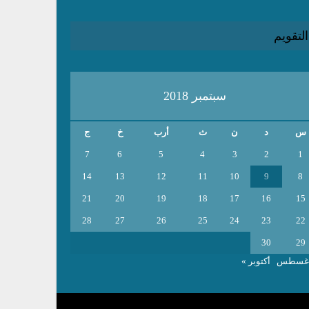
التقويم
سبتمبر 2018
س
د
ن
ث
أرب
خ
ج
7
6
5
4
3
2
1
14
13
12
11
10
9
8
21
20
19
18
17
16
15
28
27
26
25
24
23
22
30
29
أغسطس
أكتوبر »