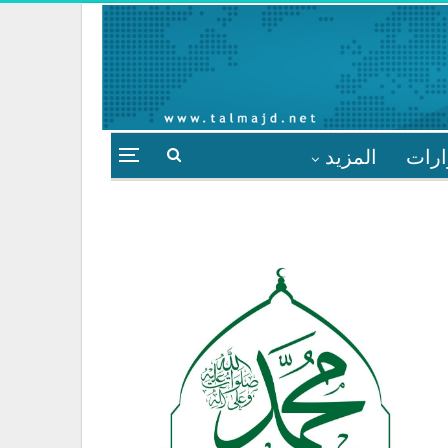
ارات
المزيد