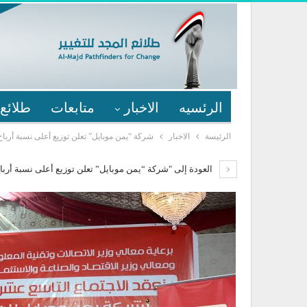
الرئسيه
الاخبار
متابعات
طلائع 
الرئيسة
الاخبار
شركة “يمن موبايل” تعلن توزيع أعلى نسبة أرباح بواقع 40
العودة إلى "شركة “يمن موبايل” تعلن توزيع أعلى نسبة أرباح بواقع 40 