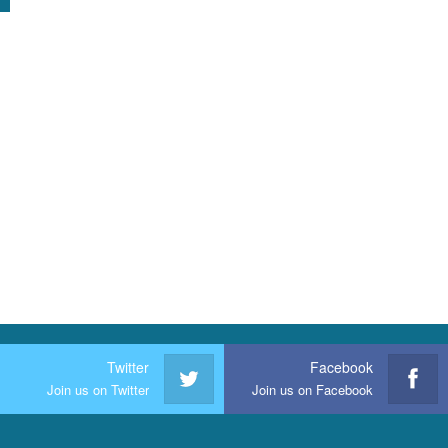
Twitter
Facebook
Join us on Twitter
Join us on Facebook