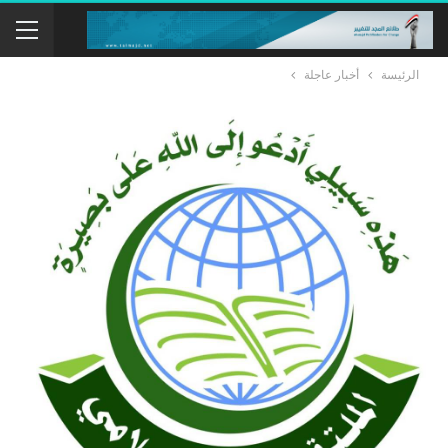
الرئيسة
أخبار عاجلة