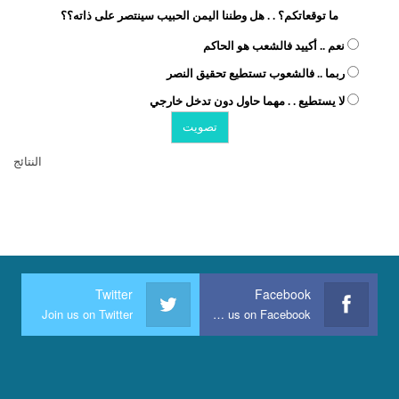
ما توقعاتكم؟ . . هل وطننا اليمن الحبيب سينتصر على ذاته؟؟
نعم .. أكييد فالشعب هو الحاكم
ربما .. فالشعوب تستطيع تحقيق النصر
لا يستطيع . . مهما حاول دون تدخل خارجي
النتائج
Twitter
Facebook
Join us on Twitter
Join us on Facebook