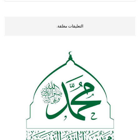
التعليقات مغلقة.