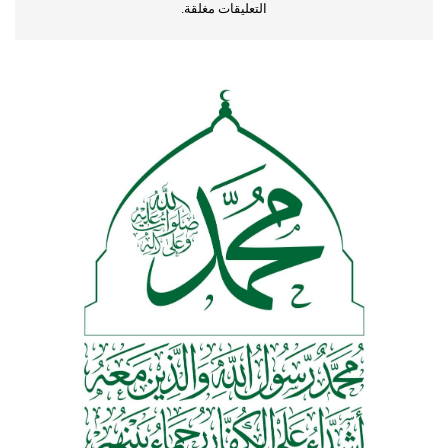
التعليقات مغلقة.