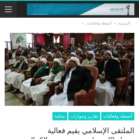
الرئيسة
أنشطة وفعاليات
أنشطة وفعاليات
تقارير وحوارات
محلية
الملتقى الإسلامي يقيم فعالية