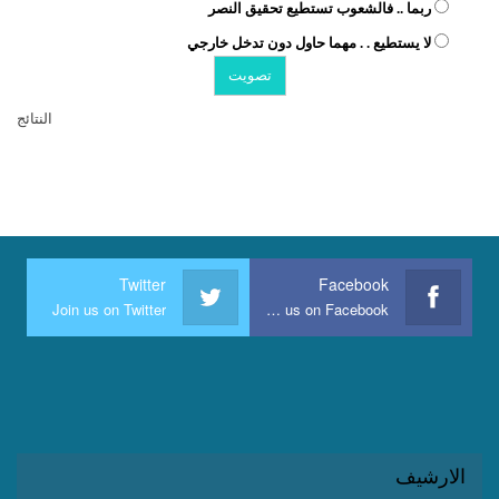
ربما .. فالشعوب تستطيع تحقيق النصر
لا يستطيع . . مهما حاول دون تدخل خارجي
النتائج
Twitter
Facebook
Join us on Twitter
Join us on Facebook
الارشيف