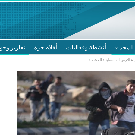
المجد
أنشطة وفعاليات
أقلام حرة
تقارير وحو