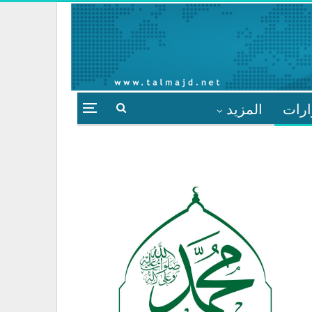
ارات
المزيد