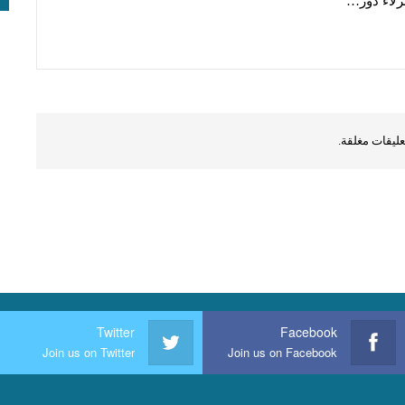
زلاء دور…
عليقات مغلقة.
Twitter
Facebook
Join us on Twitter
Join us on Facebook