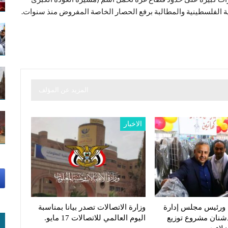
 الفلسطينية والمطالبة برفع الحصار الخاصة المفروض منذ سنوات.
المزيد عن المؤلف
الاخبار
 ورئيس مجلس إدارة
وزارة الاتصالات تصدر بيانا بمناسبة
دشنان مشروع توزيع
اليوم العالمي للاتصالات 17 مايو.