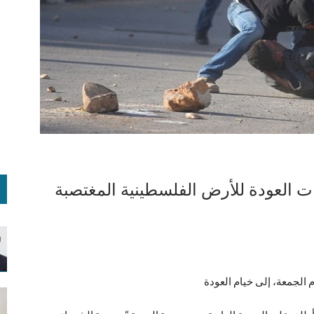
الجمعة، إلى خيام العودة