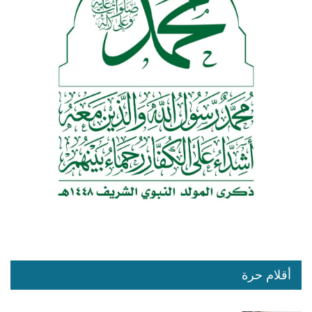
أقلام حرة