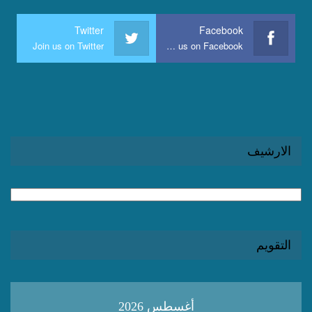
Twitter
Facebook
Join us on Twitter
Join us on Facebook
الارشيف
الارشيف
التقويم
أغسطس 2026