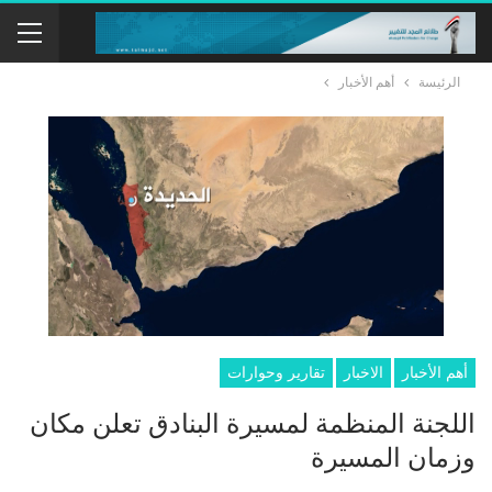
الرئيسة
أهم الأخبار
أهم الأخبار
الاخبار
تقارير وحوارات
اللجنة المنظمة لمسيرة البنادق تعلن مكان
وزمان المسيرة