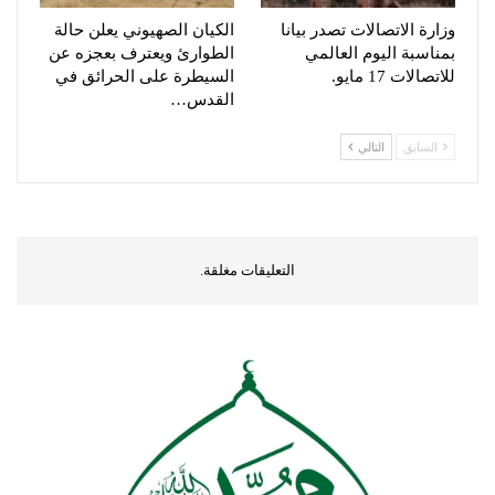
وزارة الاتصالات تصدر بيانا
الكيان الصهيوني يعلن حالة
بمناسبة اليوم العالمي
الطوارئ ويعترف بعجزه عن
للاتصالات 17 مايو.
السيطرة على الحرائق في
القدس…
السابق
التالي
التعليقات مغلقة.