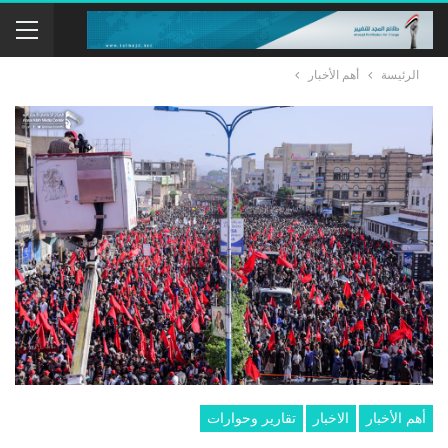
الرئيسة
أهم الأخبار
أهم الأخبار
الاخبار
تقارير وحوارات