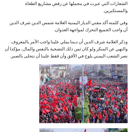
الشعارات التي عبرت في مجملها عن رفض مشاريع الطغاة
والمستكبرين.
وفي كلمته أكد مفتي الديار اليمنية العلامة شمس الدين شرف الدين
أن واجب الجميع التحرك لمواجهة العدوان.
وذكر العلامة شرف الدين أن ديننا يملي علينا واجب الأمر بالمعروف
والنهي عن المنكر ولو كان ثمن ذلك التضحية بالنفس والمال، مؤكدا أن
نصر الشعب اليمني يلوح في الأفق وأن فقط علينا أن نتحلى بالصبر.