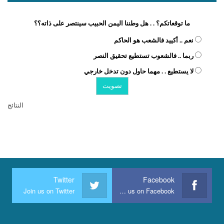
ما توقعاتكم؟ . . هل وطننا اليمن الحبيب سينتصر على ذاته؟؟
نعم .. أكييد فالشعب هو الحاكم
ربما .. فالشعوب تستطيع تحقيق النصر
لا يستطيع . . مهما حاول دون تدخل خارجي
النتائج
Twitter
Facebook
Join us on Twitter
Join us on Facebook