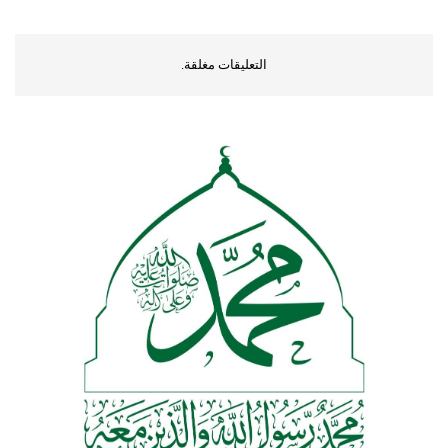
التعليقات مغلقة.