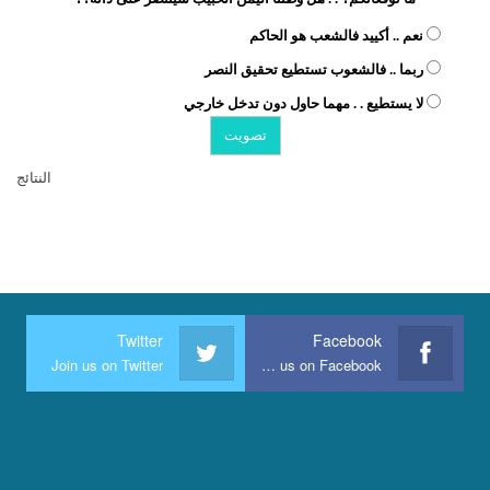
نعم .. أكييد فالشعب هو الحاكم
ربما .. فالشعوب تستطيع تحقيق النصر
لا يستطيع . . مهما حاول دون تدخل خارجي
النتائج
Twitter
Facebook
Join us on Twitter
Join us on Facebook