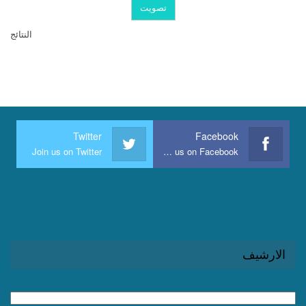
النتائج
Twitter
Facebook
Join us on Twitter
Join us on Facebook
الارشيف
الارشيف