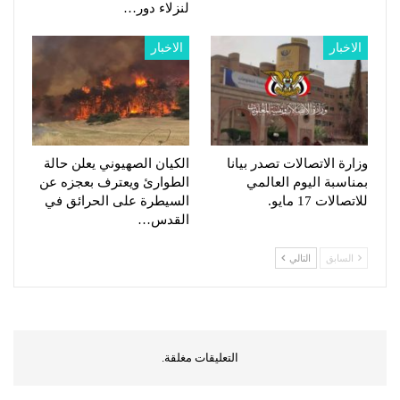
لنزلاء دور…
الاخبار
الاخبار
وزارة الاتصالات تصدر بيانا
الكيان الصهيوني يعلن حالة
بمناسبة اليوم العالمي
الطوارئ ويعترف بعجزه عن
للاتصالات 17 مايو.
السيطرة على الحرائق في
القدس…
السابق
التالي
التعليقات مغلقة.