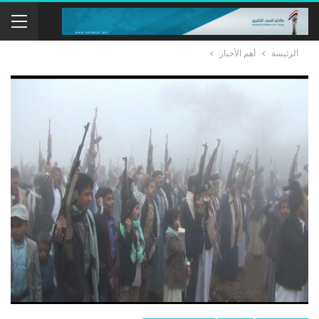
الرئيسة
أهم الأخبار