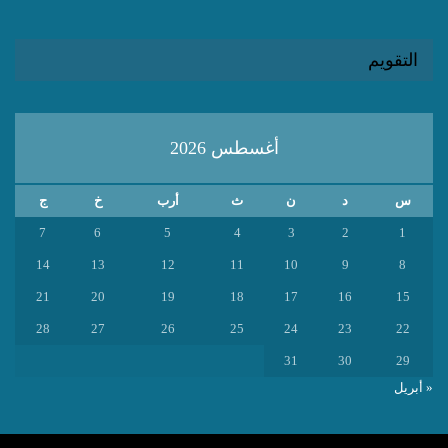
التقويم
أغسطس 2026
س
د
ن
ث
أرب
خ
ج
7
6
5
4
3
2
1
14
13
12
11
10
9
8
21
20
19
18
17
16
15
28
27
26
25
24
23
22
31
30
29
« أبريل