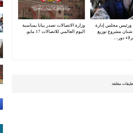
 ورئيس مجلس إدارة
وزارة الاتصالات تصدر بيانا بمناسبة
دشنان مشروع توزيع
اليوم العالمي للاتصالات 17 مايو.
زلاء دور…
عليقات مغلقة.