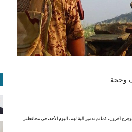
ف وحجة
ح آخرون، كما تم تدمير آلية لهم، اليوم الأحد، في محافظتي