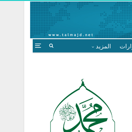
ارات
المزيد