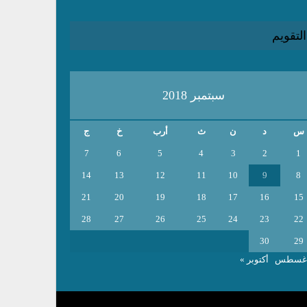
التقويم
سبتمبر 2018
س
د
ن
ث
أرب
خ
ج
7
6
5
4
3
2
1
14
13
12
11
10
9
8
21
20
19
18
17
16
15
28
27
26
25
24
23
22
30
29
أغسطس
أكتوبر »