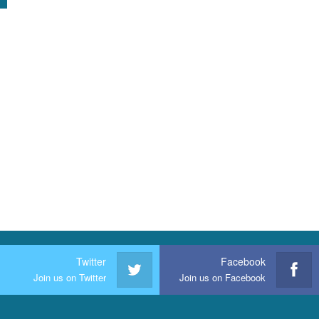
Twitter
Facebook
Join us on Twitter
Join us on Facebook