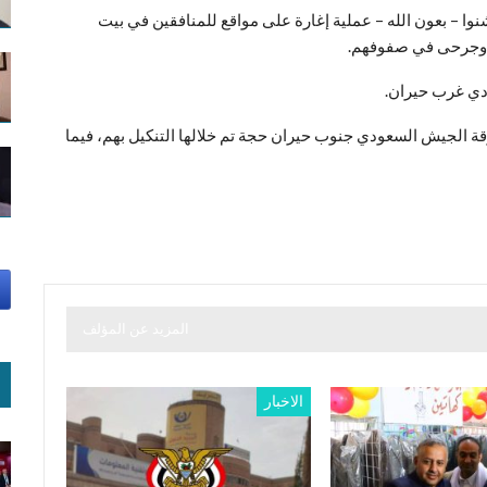
 – بعون الله – عملية إغارة على مواقع للمنافقين في بيت
 وجرحى في صفوفهم.
ي غرب حيران.
ة الجيش السعودي جنوب حيران حجة تم خلالها التنكيل بهم، فيما
المزيد عن المؤلف
الاخبار