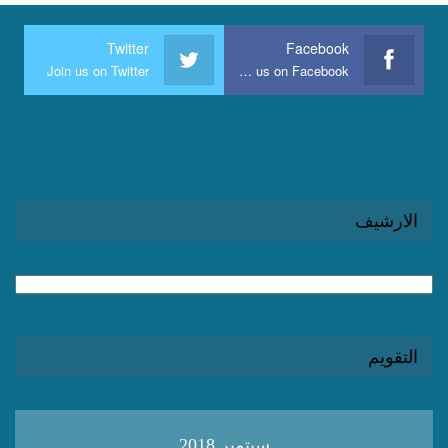
Twitter
Facebook
Join us on Twitter
Join us on Facebook
الارشيف
الارشيف
التقويم
سبتمبر 2018