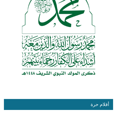
أقلام حرة