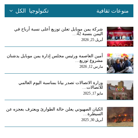
منوعات ثقافية
تكنولوجيا
الكل
شركة يمن موبايل تعلن توزيع أعلى نسبة أرباح في
اليمن بنسبة 42…
أبريل 25, 2026
أمين العاصمة ورئيس مجلس إدارة يمن موبايل يدشنان
مشروع توزيع…
مارس 12, 2026
وزارة الاتصالات تصدر بيانا بمناسبة اليوم العالمي
للاتصالات…
مايو 17, 2025
الكيان الصهيوني يعلن حالة الطوارئ ويعترف بعجزه عن
السيطرة…
أبريل 30, 2025