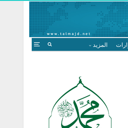
ارات
المزيد