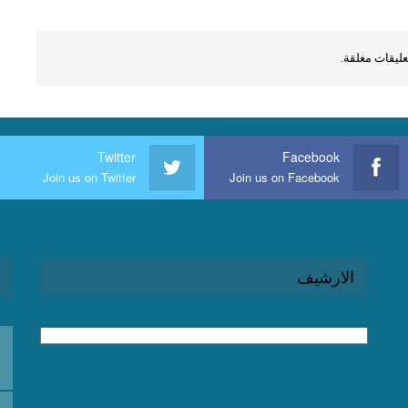
عليقات مغلقة.
Twitter
Facebook
Join us on Twitter
Join us on Facebook
الارشيف
الارشيف