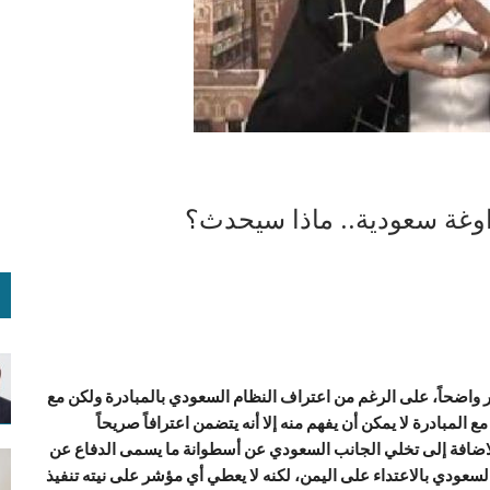
وغة سعودية.. ماذا سيحدث؟
واضحاً، على الرغم من اعتراف النظام السعودي بالمبادرة ولكن مع
 المبادرة لا يمكن أن يفهم منه إلا أنه يتضمن اعترافاً صريحاً
 بإلاضافة إلى تخلي الجانب السعودي عن أسطوانة ما يسمى الدفاع عن
لسعودي بالاعتداء على اليمن، لكنه لا يعطي أي مؤشر على نيته تنفيذ