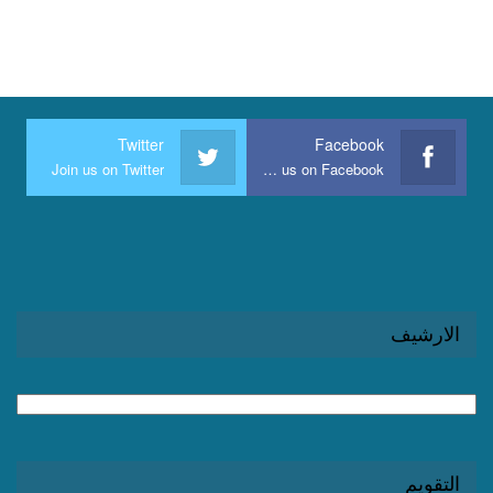
Twitter
Facebook
Join us on Twitter
Join us on Facebook
الارشيف
الارشيف
التقويم