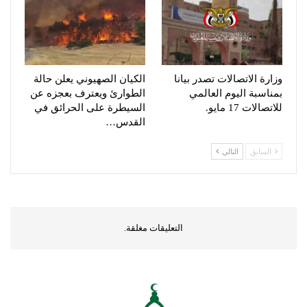
وزارة الاتصالات تصدر بيانا
الكيان الصهيوني يعلن حالة
بمناسبة اليوم العالمي
الطوارئ ويعترف بعجزه عن
للاتصالات 17 مايو.
السيطرة على الحرائق في
القدس…
السابق
التالي
التعليقات مغلقة.