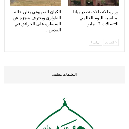
وزارة الاتصالات تصدر بيانا
الكيان الصهيوني يعلن حالة
بمناسبة اليوم العالمي
الطوارئ ويعترف بعجزه عن
للاتصالات 17 مايو.
السيطرة على الحرائق في
القدس…
السابق
التالي
التعليقات مغلقة.