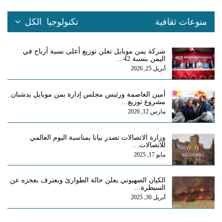
منوعات ثقافية
تكنولوجيا
الكل
شركة يمن موبايل تعلن توزيع أعلى نسبة أرباح في
اليمن بنسبة 42…
أبريل 25, 2026
أمين العاصمة ورئيس مجلس إدارة يمن موبايل يدشنان
مشروع توزيع…
مارس 12, 2026
وزارة الاتصالات تصدر بيانا بمناسبة اليوم العالمي
للاتصالات…
مايو 17, 2025
الكيان الصهيوني يعلن حالة الطوارئ ويعترف بعجزه عن
السيطرة…
أبريل 30, 2025