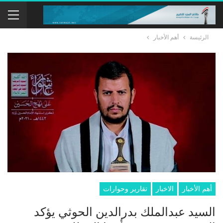
الرئيسة
أهم الأخبار
أهم الأخبار
الاخبار
تقارير وحوارات
السيد عبدالملك بدرالدين الحوثي يؤكد