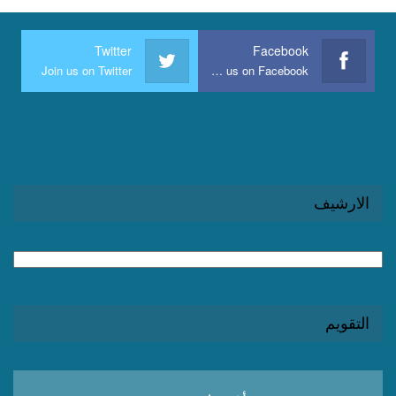
Twitter
Facebook
Join us on Twitter
Join us on Facebook
الارشيف
الارشيف
التقويم