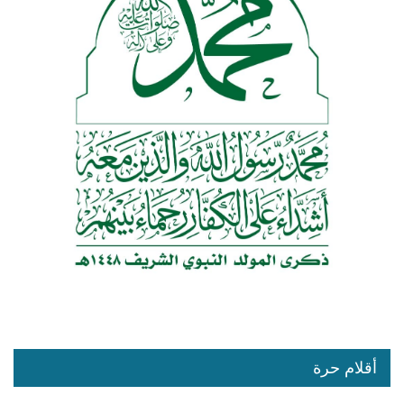
أقلام حرة