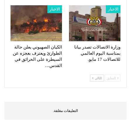
الاخبار
الاخبار
وزارة الاتصالات تصدر بيانا
الكيان الصهيوني يعلن حالة
بمناسبة اليوم العالمي
الطوارئ ويعترف بعجزه عن
للاتصالات 17 مايو.
السيطرة على الحرائق في
القدس…
السابق
التالي
التعليقات مغلقة.