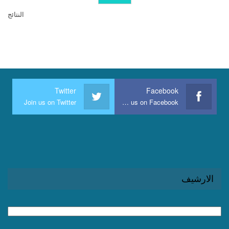
النتائج
Twitter
Facebook
Join us on Twitter
Join us on Facebook
الارشيف
الارشيف