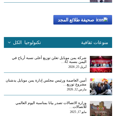
صحيفة طلائع المجد
منوعات ثقافية
تكنولوجيا
الكل
شركة يمن موبايل تعلن توزيع أعلى نسبة أرباح في
اليمن بنسبة 42…
أبريل 25, 2026
أمين العاصمة ورئيس مجلس إدارة يمن موبايل يدشنان
مشروع توزيع…
مارس 12, 2026
وزارة الاتصالات تصدر بيانا بمناسبة اليوم العالمي
للاتصالات…
مايو 17, 2025