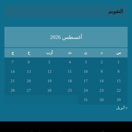
التقويم
أغسطس 2026
س
د
ن
ث
أرب
خ
ج
7
6
5
4
3
2
1
14
13
12
11
10
9
8
21
20
19
18
17
16
15
28
27
26
25
24
23
22
31
30
29
« أبريل