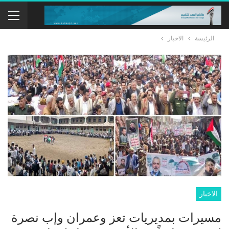
الرئيسة
الاخبار
الاخبار
مسيرات بمديريات تعز وعمران وإب نصرة