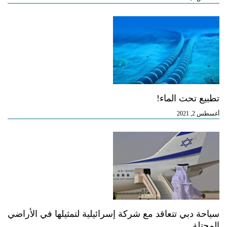
تطبيع تحت الماء!
أغسطس 2, 2021
سياحة دبي تتعاقد مع شركة إسرائيلية لتمثيلها في الأراضي
المحتلة