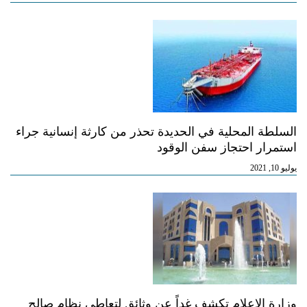
السلطة المحلية في الحديدة تحذر من كارثة إنسانية جراء
استمرار احتجاز سفن الوقود
يوليو 10, 2021
وزارة الإعلام تكشف غداً عن وثائق لتعاطي نظام صالح