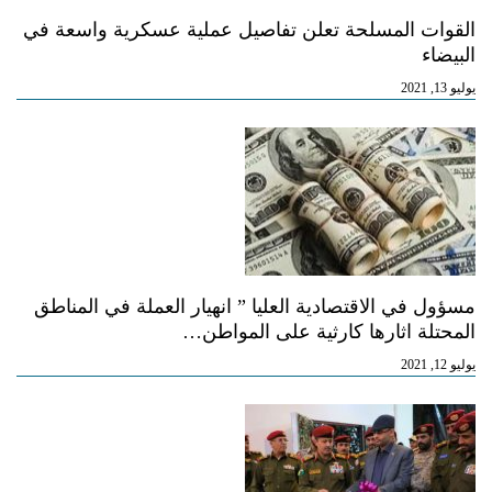
القوات المسلحة تعلن تفاصيل عملية عسكرية واسعة في
البيضاء
يوليو 13, 2021
مسؤول في الاقتصادية العليا ” انهيار العملة في المناطق
المحتلة اثارها كارثية على المواطن…
يوليو 12, 2021