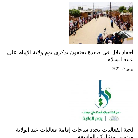
أحفاد بلال في صعدة يحتفون بذكرى يوم ولاية الإمام علي
عليه السلام
يوليو 27, 2021
لجنة الفعاليات تحدد ساحات إقامة فعاليات عيد الولاية
وتدعو للمشاركة الواسعة