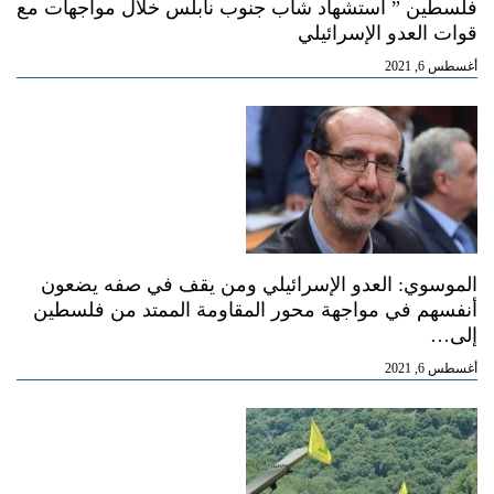
فلسطين ” استشهاد شاب جنوب نابلس خلال مواجهات مع
قوات العدو الإسرائيلي
أغسطس 6, 2021
الموسوي: العدو الإسرائيلي ومن يقف في صفه يضعون
أنفسهم في مواجهة محور المقاومة الممتد من فلسطين
إلى…
أغسطس 6, 2021