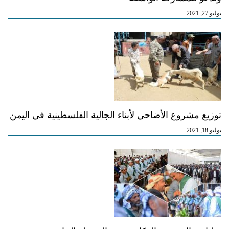
يوليو 27, 2021
توزيع مشروع الأضاحي لأبناء الجالية الفلسطينية في اليمن
يوليو 18, 2021