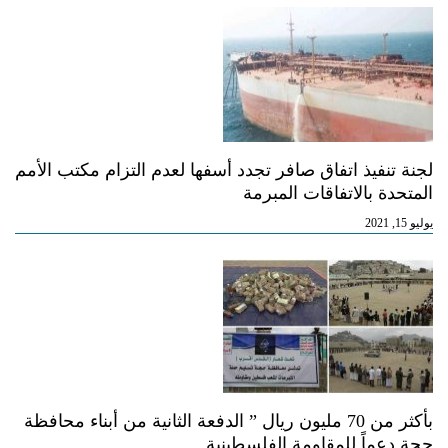
لجنة تنفيذ اتفاق صافر تجدد أسفها لعدم التزام مكتب الأمم
المتحدة بالاتفاقات المبرمة
يوليو 15, 2021
بأكثر من 70 مليون ريال ” الدفعة الثانية من أبناء محافظة
حجة دعماً للمقاومة الفلسطينية