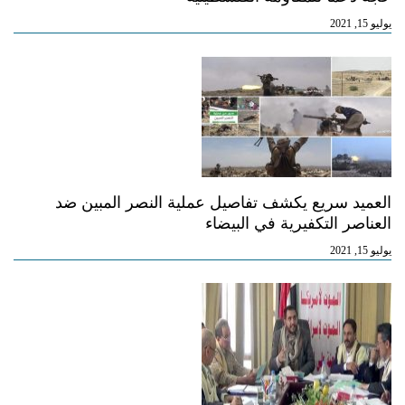
يوليو 15, 2021
العميد سريع يكشف تفاصيل عملية النصر المبين ضد
العناصر التكفيرية في البيضاء
يوليو 15, 2021