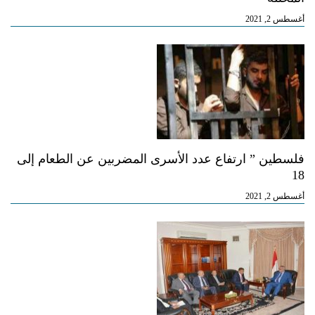
أغسطس 2, 2021
فلسطين ” ارتفاع عدد الأسرى المضربين عن الطعام إلى
18
أغسطس 2, 2021