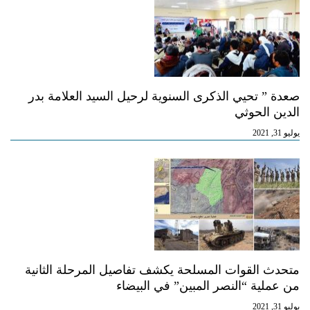
صعدة ” تحيي الذكرى السنوية لرحيل السيد العلامة بدر
الدين الحوثي
يوليو 31, 2021
متحدث القوات المسلحة يكشف تفاصيل المرحلة الثانية
من عملية “النصر المبين” في البيضاء
يوليو 31, 2021