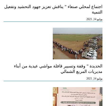
اجتماع لمحلي صنعاء ” يناقش تعزيز جهود التحشيد وتفعيل
التنمية
يوليو 14, 2021
الحديدة ” وقفة وتسيير قافلة مواشي عيدية من أبناء
مديريات المربع الشمالي
يوليو 14, 2021