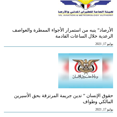
الأرصاد” ينبه من استمرار الأجواء الممطرة والعواصف
الرعدية خلال الساعات القادمة
يوليو 17, 2021
حقوق الإنسان ” تدين جريمة المرتزقة بحق الأسيرين
المالكي وطواف
يوليو 17, 2021