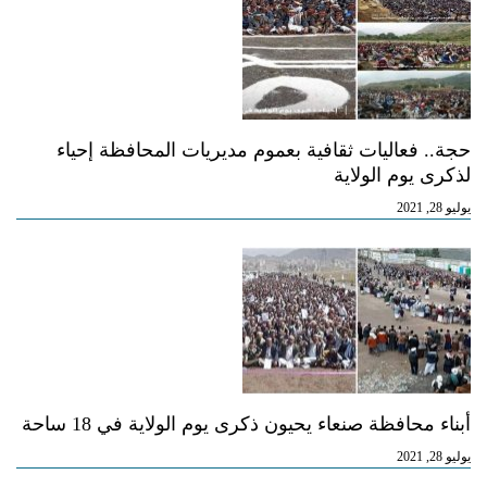
حجة.. فعاليات ثقافية بعموم مديريات المحافظة إحياء
لذكرى يوم الولاية
يوليو 28, 2021
أبناء محافظة صنعاء يحيون ذكرى يوم الولاية في 18 ساحة
يوليو 28, 2021