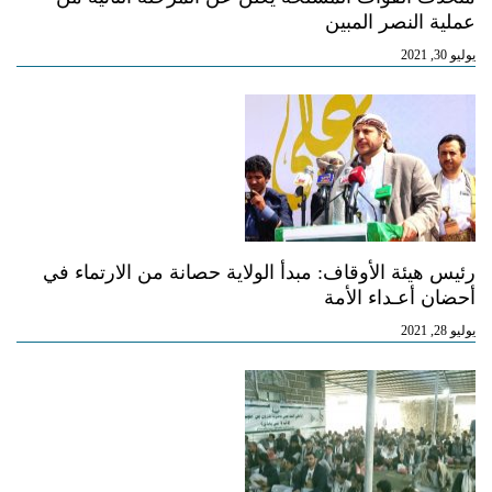
عملية النصر المبين
يوليو 30, 2021
رئيس هيئة الأوقاف: مبدأ الولاية حصانة من الارتماء في
أحضان أعـداء الأمة
يوليو 28, 2021