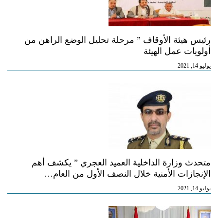
رئيس هيئة الأوقاف ” مرحلة تحليل الوضع الراهن من
أولويات عمل الهيئة
يوليو 14, 2021
متحدث وزارة الداخلية العميد العجري ” يكشف أهم
الإنجازات الأمنية خلال النصف الأول من العام…
يوليو 14, 2021