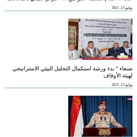
يوليو 13, 2021
صنعاء ” بدء ورشة استكمال التحليل البيئي الاستراتيجي
لهيئة الأوقاف
يوليو 13, 2021