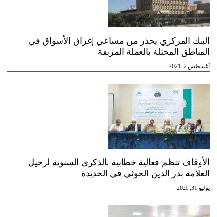
البنك المركزي يحذر من مساعي إغراق الأسواق في
المناطق المحتلة بالعملة المزيفة
أغسطس 2, 2021
الأوقاف تنظم فعالية خطابية بالذكرى السنوية لرحيل
العلامة بدر الدين الحوثي في الحديدة
يوليو 31, 2021