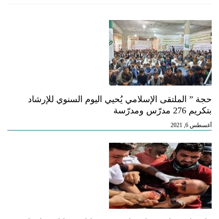
حجة ” الملتقى الإسلامي يُحيي اليوم السنوي للإرشاد
بتكريم 276 مدرّس ومدرّسة
أغسطس 6, 2021