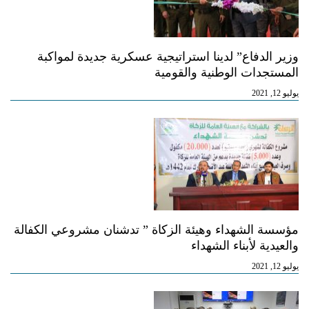
وزير الدفاع” لدينا استراتيجية عسكرية جديدة لمواكبة
المستجدات الوطنية والقومية
يوليو 12, 2021
مؤسسة الشهداء وهيئة الزكاة ” تدشنان مشروعي الكفالة
والعيدية لأبناء الشهداء
يوليو 12, 2021