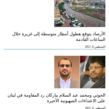
الأرصاد يتوقع هطول أمطار متوسطة إلى غزيرة خلال
الساعات القادمة
أغسطس 6, 2021
الحوثي ومحمد عبد السلام يباركان رد المقاومة في لبنان
على الاعتداءات الصهيونية الأخيرة
أغسطس 6, 2021