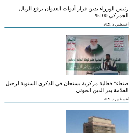
رئيس الوزراء يدين قرار أدوات العدوان برفع الريال
الجمركي 100%
أغسطس 2, 2021
صنعاء” فعالية مركزية بسنحان في الذكرى السنوية لرحيل
العلامة بدر الدين الحوثي
أغسطس 2, 2021