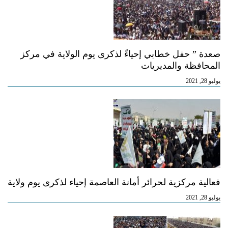
صعدة ” حفل خطابي إحياءً لذكرى يوم الولاية في مركز
المحافظة والمديريات
يوليو 28, 2021
فعالية مركزية لحرائر أمانة العاصمة إحياء لذكرى يوم ولاية
يوليو 28, 2021