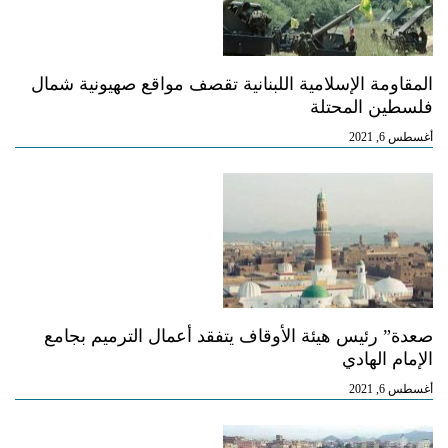
المقاومة الإسلامية اللبنانية تقصف مواقع صهيونية شمال
فلسطين المحتلة
أغسطس 6, 2021
صعدة” رئيس هيئة الأوقاف يتفقد أعمال الترميم بجامع
الإمام الهادي
أغسطس 6, 2021