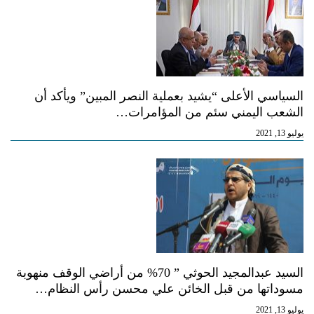
السياسي الأعلى “يشيد بعملية النصر المبين” ويأكد أن
الشعب اليمني سئم من المؤامرات…
يوليو 13, 2021
السيد عبدالمجيد الحوثي ” 70% من أراضي الوقف منهوبة
مسوداتها من قبل الخائن علي محسن رأس النظام…
يوليو 13, 2021