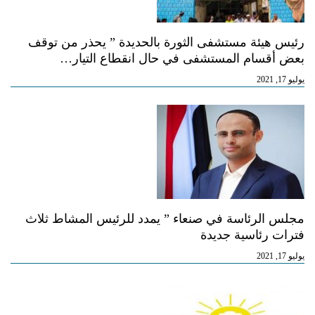
رئيس هيئة مستشفى الثورة بالحديدة ” يحذر من توقف
بعض أقسام المستشفى في حال انقطاع التيار…
يوليو 17, 2021
مجلس الرئاسة في صنعاء ” يمدد للرئيس المشاط ثلاث
فترات رئاسية جديدة
يوليو 17, 2021