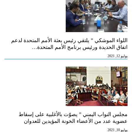
اللواء الموشكي ” يلتقي رئيس بعثة الأمم المتحدة لدعم
اتفاق الحديدة ورئيس برنامج الأمم المتحدة…
يوليو 12, 2021
مجلس النواب اليمني ” يصوّت بالأغلبية على إسقاط
عضوية عدد من الأعضاء الخونة المؤيدين للعدوان
يوليو 10, 2021