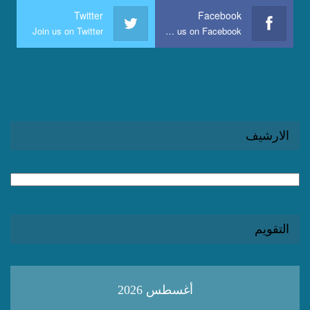
Twitter
Facebook
Join us on Twitter
Join us on Facebook
الارشيف
الارشيف
التقويم
أغسطس 2026