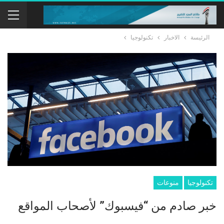
الرئيسة
الاخبار
تكنولوجيا
تكنولوجيا
منوعات
خبر صادم من “فيسبوك” لأصحاب المواقع