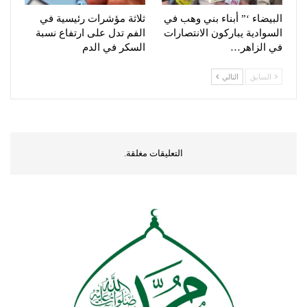
البيضاء ‘” أبناء بني وهب في
ثلاثة مؤشرات رئيسية في
السوادية يباركون الانتصارات
الفم تدل على ارتفاع نسبة
في الزاهر…
السكر في الدم
السابق
التالي
التعليقات مغلقة.