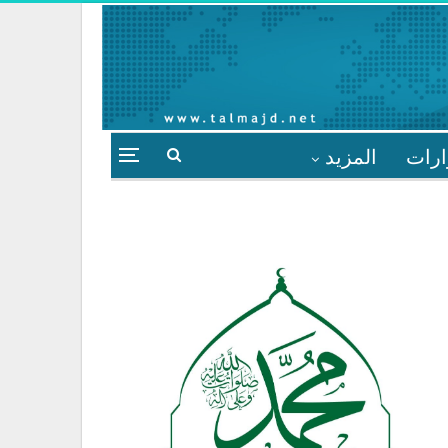
ارات
المزيد