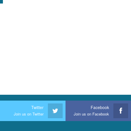
Twitter
Facebook
Join us on Twitter
Join us on Facebook