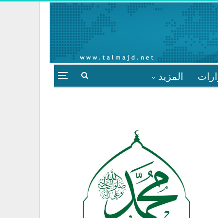
ارات
المزيد