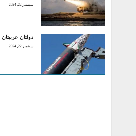
سبتمبر 22, 2024
دولتان عربيتان ت
سبتمبر 22, 2024