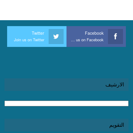
Twitter
Facebook
Join us on Twitter
Join us on Facebook
الارشيف
الارشيف
التقويم