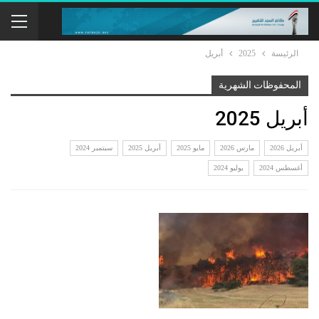
الرئيسة
2025
أبريل
المحفوظات الشهرية
أبريل 2025
أبريل 2026
مارس 2026
مايو 2025
أبريل 2025
سبتمبر 2024
أغسطس 2024
يوليو 2024