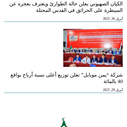
الكيان الصهيوني يعلن حالة الطوارئ ويعترف بعجزه عن
السيطرة على الحرائق في القدس المحتلة
أبريل 30, 2025
شركة “يمن موبايل” تعلن توزيع أعلى نسبة أرباح بواقع
40 بالمائة
أبريل 29, 2025