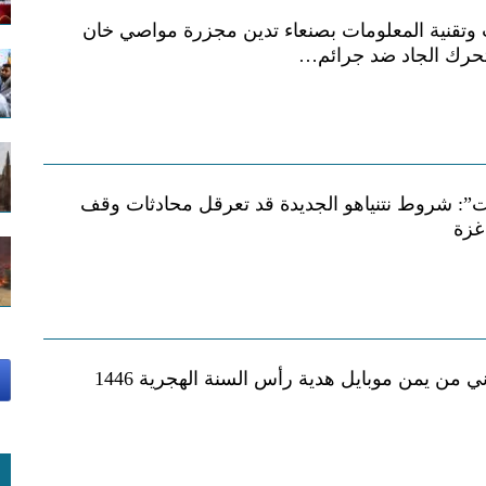
ت وتقنية المعلومات بصنعاء تدين مجزرة مواصي خان
تحرك الجاد ضد جرائم…
: شروط نتنياهو الجديدة قد تعرقل محادثات وقف
غزة