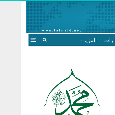
ارات
المزيد