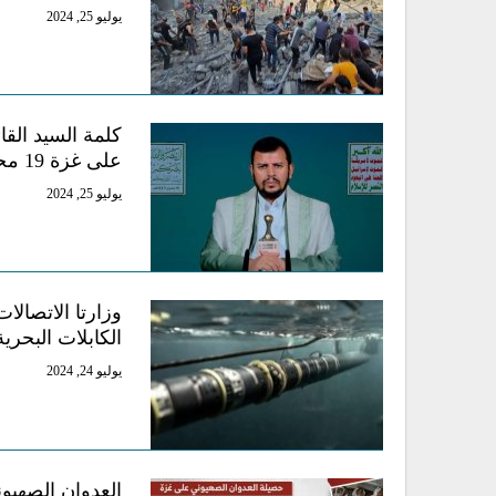
يوليو 25, 2024
كلمة السيد القا
على غزة 19 محرم 1446ه
يوليو 25, 2024
وزارتا الاتصالات
الكابلات البحرية
يوليو 24, 2024
العدوان الصهيوني عل