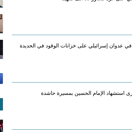
ي عدوان إسرائيلي على خزانات الوقود في الحديدة
ى استشهاد الإمام الحسين بمسيرة حاشدة