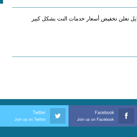
يل تعلن تخفيض أسعار خدمات النت بشكل كبير
Twitter
Facebook
Join us on Twitter
Join us on Facebook