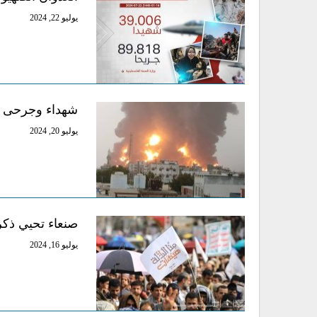
يوليو 22, 2024
شهداء وجرحى ف
يوليو 20, 2024
صنعاء تحيي ذكر
يوليو 16, 2024